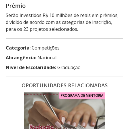
Prêmio
Serão investidos R$ 10 milhões de reais em prêmios,
dividido de acordo com as categorias de inscrição,
para os 23 projetos selecionados.
Categoria:
Competições
Abrangência:
Nacional
Nível de Escolaridade:
Graduação
OPORTUNIDADES RELACIONADAS
PROGRAMA DE MENTORIA