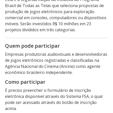
Brasil de Todas as Telas que seleciona propostas de
produção de jogos eletrônicos para exploração
comercial em consoles, computadores ou dispositivos
móveis. Serão investidos R$ 10 milhões em 23
projetos divididos em três categorias.
Quem pode participar
Empresas produtoras audiovisuais e desenvolvedoras
de jogos eletrônicos registradas e classificadas na
Agência Nacional do Cinema (Ancine) como agente
econômico brasileiro independente.
Como participar
É preciso preencher o formulário de inscrição
eletrônica disponível através do Sistema FSA, o qual
pode ser acessado através do botão de inscrição
acima.