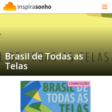
Brasil de Todas as
Telas
COMPETIÇÕES