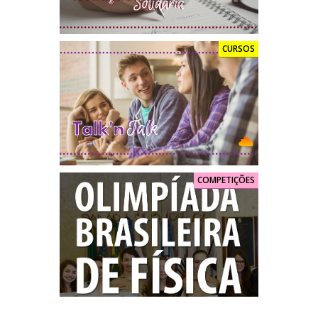
CURSOS
COMPETIÇÕES