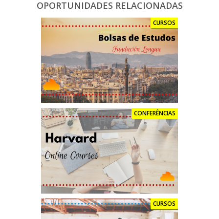
OPORTUNIDADES RELACIONADAS
CURSOS
CONFERÊNCIAS
CURSOS