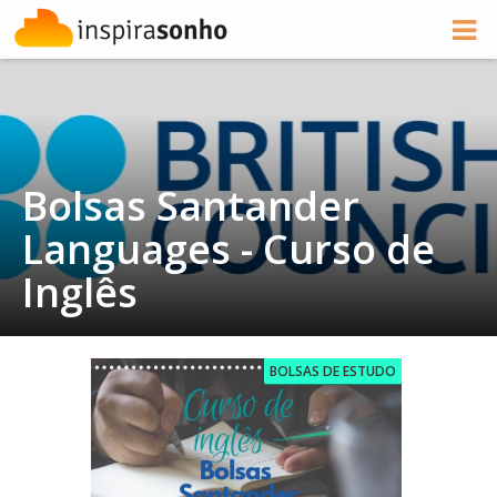
Bolsas Santander
Languages - Curso de
Inglês
BOLSAS DE ESTUDO