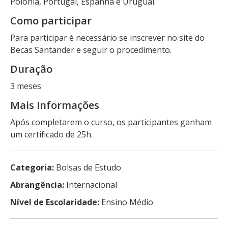
Polônia, Portugal, Espanha e Uruguai.
Como participar
Para participar é necessário se inscrever no site do
Becas Santander e seguir o procedimento.
Duração
3 meses
Mais Informações
Após completarem o curso, os participantes ganham
um certificado de 25h.
Categoria:
Bolsas de Estudo
Abrangência:
Internacional
Nível de Escolaridade:
Ensino Médio