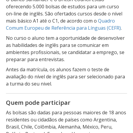
oferecendo 5.000 bolsas de estudos para um curso
on-line de inglês. São ofertados cursos desde o nível
mais básico A1 até o C1, de acordo com o
Quadro
Comum Europeu de Referência para Línguas (CEFR)
.
No curso o aluno tem a oportunidade de desenvolver
as habilidades de inglês para se comunicar em
ambientes profissionais, se candidatar a emprego, se
preparar para entrevistas.
Antes da matrícula, os alunos fazem o teste de
avaliação do nível de inglês para ser selecionado para
a turma do seu nivel.
Quem pode participar
As bolsas são dadas para pessoas maiores de 18 anos
residentes ou cidadãos de países como Argentina,
Brasil, Chile, Colômbia, Alemanha, México, Peru,