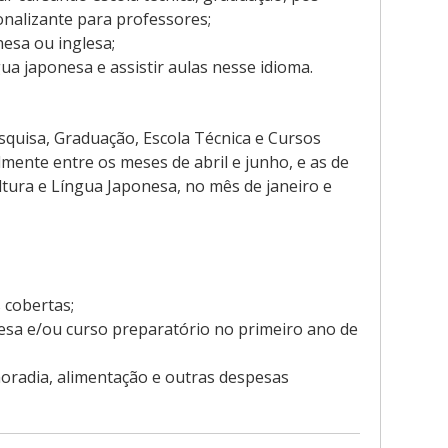
onalizante para professores;
esa ou inglesa;
ua japonesa e assistir aulas nesse idioma.
esquisa, Graduação, Escola Técnica e Cursos
mente entre os meses de abril e junho, e as de
tura e Língua Japonesa, no mês de janeiro e
 cobertas;
nesa e/ou curso preparatório no primeiro ano de
oradia, alimentação e outras despesas