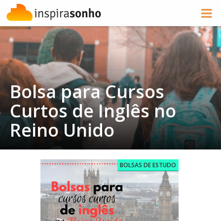
Bolsa para Cursos
Curtos de Inglês no
Reino Unido
BOLSAS DE ESTUDO