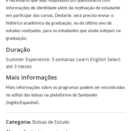
é necessário que seja respondido um questionário com 
informações de identidade além da motivação do estudante 
em participar dos cursos. Destarte, será preciso enviar o 
histórico acadêmico da graduação, ou do último ano de 
estudos realizados, para os estudantes que ainda estejam na 
graduação.
Duração
Summer Experience: 3 semanas Learn English Select:
até 3 meses
Mais Informações
Mais informações sobre os programas podem ser encontradas 
no edital das bolsas na plataforma do Santander 
(Inglês/Espanhol).
Categoria:
Bolsas de Estudo