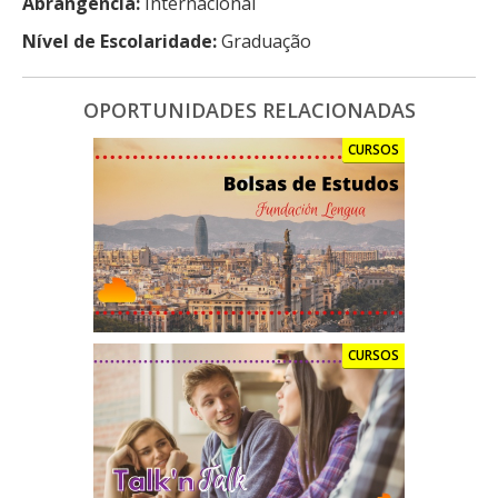
Abrangência:
Internacional
Nível de Escolaridade:
Graduação
OPORTUNIDADES RELACIONADAS
CURSOS
CURSOS