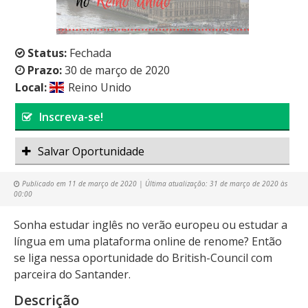
Status:
Fechada
Prazo:
30 de março de 2020
Local:
Reino Unido
Inscreva-se!
Salvar Oportunidade
Publicado em
11 de março de 2020
| Última atualização:
31 de março de 2020 às
00:00
Sonha estudar inglês no verão europeu ou estudar a
língua em uma plataforma online de renome? Então
se liga nessa oportunidade do British-Council com
parceira do Santander.
Descrição