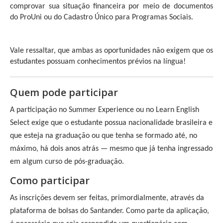
comprovar sua situação financeira por meio de documentos 
do ProUni ou do Cadastro Único para Programas Sociais.
Vale ressaltar, que ambas as oportunidades não exigem que os 
estudantes possuam conhecimentos prévios na língua!
Quem pode participar
A participação no Summer Experience ou no Learn English 
Select exige que o estudante possua nacionalidade brasileira e 
que esteja na graduação ou que tenha se formado até, no 
máximo, há dois anos atrás — mesmo que já tenha ingressado 
em algum curso de pós-graduação.
Como participar
As inscrições devem ser feitas, primordialmente, através da 
plataforma de bolsas do Santander. Como parte da aplicação, 