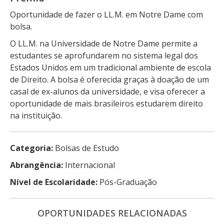
Oportunidade de fazer o LL.M. em Notre Dame com
bolsa.
O LL.M. na Universidade de Notre Dame permite a
estudantes se aprofundarem no sistema legal dos
Estados Unidos em um tradicional ambiente de escola
de Direito. A bolsa é oferecida graças à doação de um
casal de ex-alunos da universidade, e visa oferecer a
oportunidade de mais brasileiros estudarem direito
na instituição.
Categoria:
Bolsas de Estudo
Abrangência:
Internacional
Nível de Escolaridade:
Pós-Graduação
OPORTUNIDADES RELACIONADAS