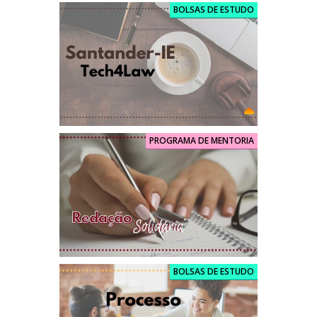
BOLSAS DE ESTUDO
PROGRAMA DE MENTORIA
BOLSAS DE ESTUDO