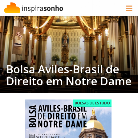
Bolsa Aviles-Brasil de
Direito em Notre Dame
BOLSAS DE ESTUDO