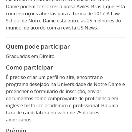
Dame podem concorrer à bolsa Aviles-Brasil, que está
com inscrições abertas para a turma de 2017. A Law
School de Notre Dame está entre as 25 melhores do
mundo, de acordo com a revista US News.
Quem pode participar
Graduados em Direito.
Como participar
É preciso criar um perfil no site, encontrar o
programa desejado na Universidade de Notre Dame e
preencher o formulário de inscrição, enviar
documentos como comprovante de proficiência em
inglês e histórico acadêmico e profissional. Há uma
taxa de candidatura no valor de 75 dólares
americanos.
Prêmio