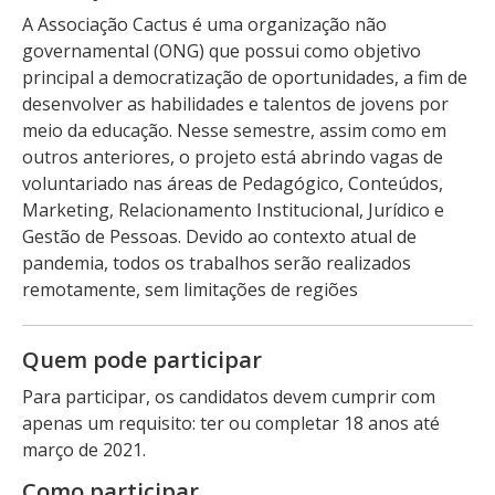
A Associação Cactus é uma organização não
governamental (ONG) que possui como objetivo
principal a democratização de oportunidades, a fim de
desenvolver as habilidades e talentos de jovens por
meio da educação. Nesse semestre, assim como em
outros anteriores, o projeto está abrindo vagas de
voluntariado nas áreas de Pedagógico, Conteúdos,
Marketing, Relacionamento Institucional, Jurídico e
Gestão de Pessoas. Devido ao contexto atual de
pandemia, todos os trabalhos serão realizados
remotamente, sem limitações de regiões
Quem pode participar
Para participar, os candidatos devem cumprir com
apenas um requisito: ter ou completar 18 anos até
março de 2021.
Como participar