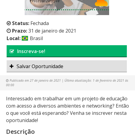
Status:
Fechada
Prazo:
31 de janeiro de 2021
Local:
Brasil
Inscreva-se!
Salvar Oportunidade
Publicado em
27 de janeiro de 2021
| Última atualização:
1 de fevereiro de 2021 às
00:00
Interessado em trabalhar em um projeto de educação
com acesso a diversos ambientes e networking? Então
o que você está esperando? Venha se inscrever nesta
oportunidade!
Descrição