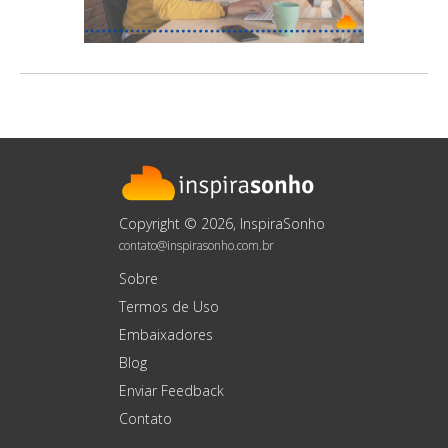
Copyright © 2026, InspiraSonho
contato@inspirasonho.com.br
Sobre
Termos de Uso
Embaixadores
Blog
Enviar Feedback
Contato