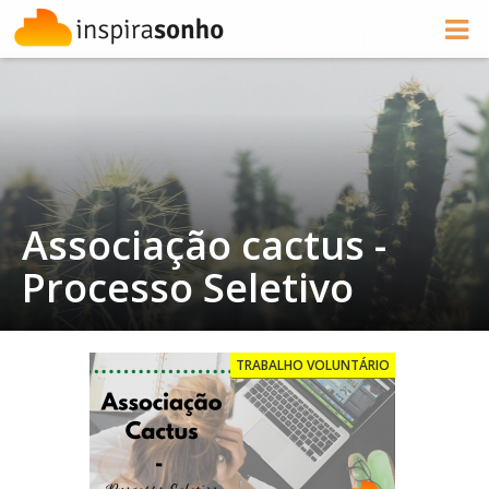
Associação cactus -
Processo Seletivo
TRABALHO VOLUNTÁRIO