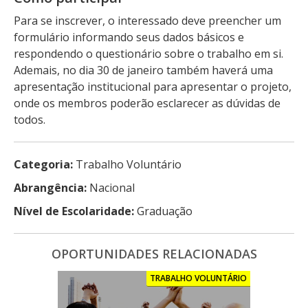
Para se inscrever, o interessado deve preencher um
formulário informando seus dados básicos e
respondendo o questionário sobre o trabalho em si.
Ademais, no dia 30 de janeiro também haverá uma
apresentação institucional para apresentar o projeto,
onde os membros poderão esclarecer as dúvidas de
todos.
Categoria:
Trabalho Voluntário
Abrangência:
Nacional
Nível de Escolaridade:
Graduação
OPORTUNIDADES RELACIONADAS
TRABALHO VOLUNTÁRIO