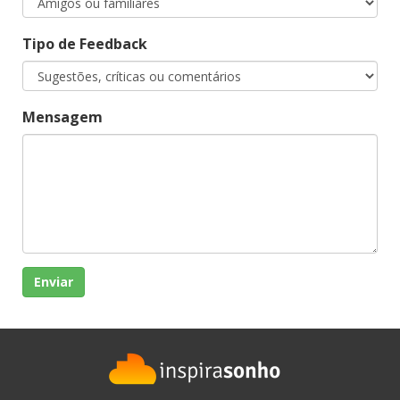
Tipo de Feedback
Mensagem
Enviar