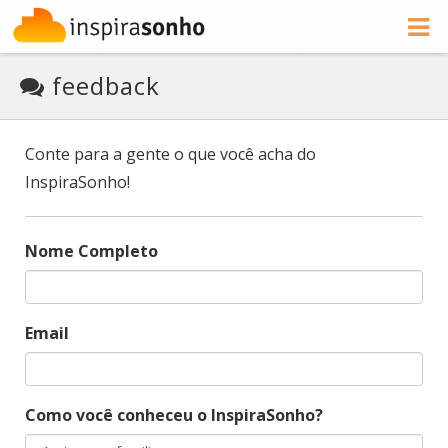
feedback
Conte para a gente o que você acha do
InspiraSonho!
Nome Completo
Email
Como você conheceu o InspiraSonho?