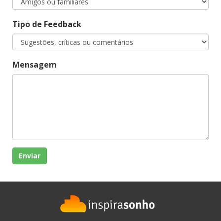
Tipo de Feedback
Mensagem
Enviar