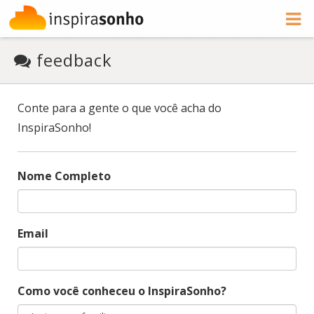
feedback
Conte para a gente o que você acha do
InspiraSonho!
Nome Completo
Email
Como você conheceu o InspiraSonho?