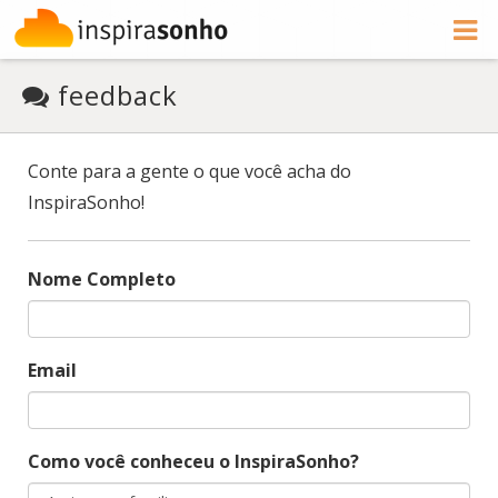
feedback
Conte para a gente o que você acha do
InspiraSonho!
Nome Completo
Email
Como você conheceu o InspiraSonho?