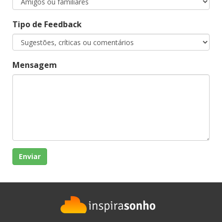
Tipo de Feedback
Mensagem
Enviar