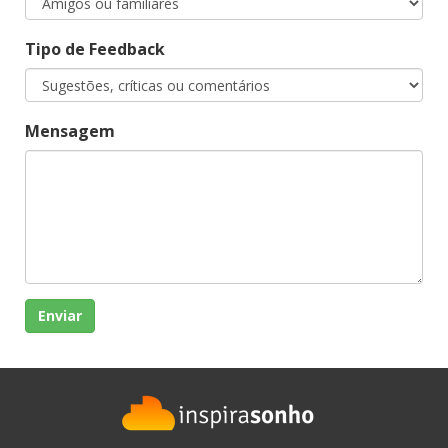
Tipo de Feedback
Mensagem
Enviar