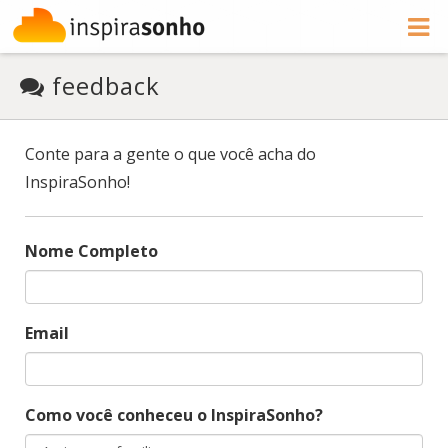
feedback
Conte para a gente o que você acha do
InspiraSonho!
Nome Completo
Email
Como você conheceu o InspiraSonho?