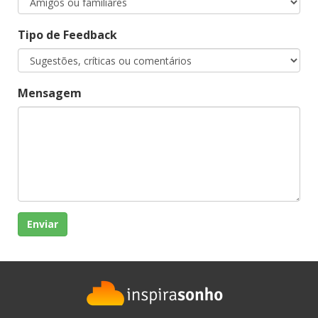
Tipo de Feedback
Mensagem
Enviar