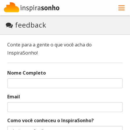
feedback
Conte para a gente o que você acha do
InspiraSonho!
Nome Completo
Email
Como você conheceu o InspiraSonho?