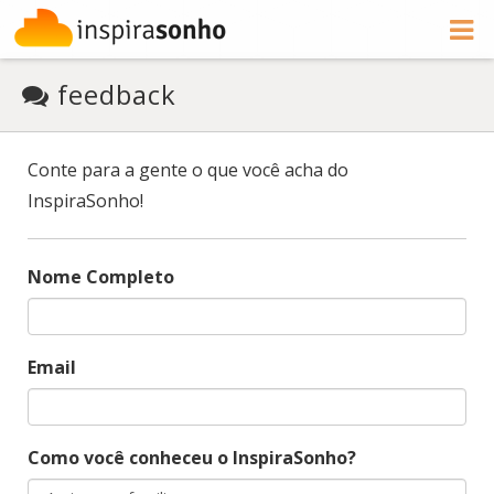
feedback
Conte para a gente o que você acha do
InspiraSonho!
Nome Completo
Email
Como você conheceu o InspiraSonho?