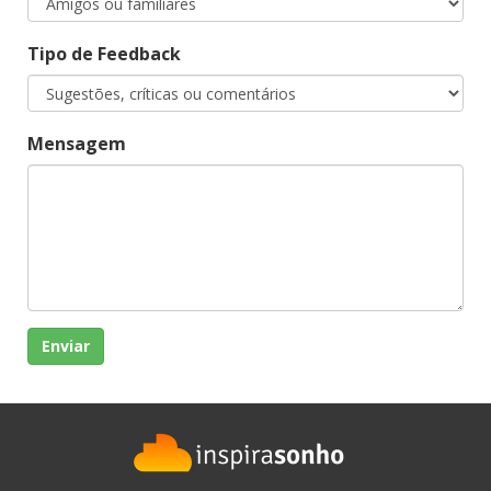
Tipo de Feedback
Mensagem
Enviar