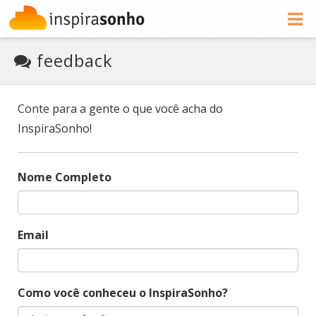
feedback
Conte para a gente o que você acha do
InspiraSonho!
Nome Completo
Email
Como você conheceu o InspiraSonho?