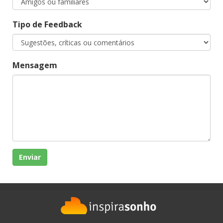
Tipo de Feedback
Mensagem
Enviar