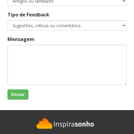
Tipo de Feedback
Mensagem
Enviar