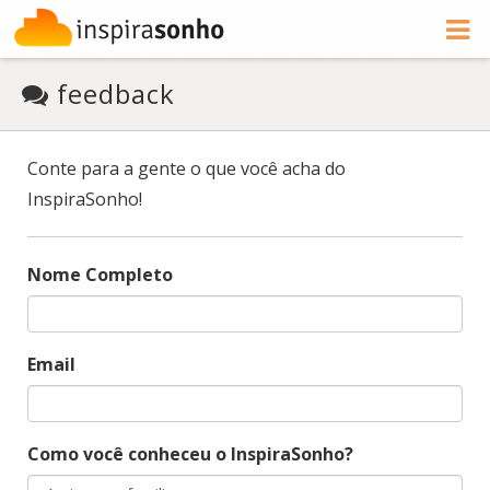
feedback
Conte para a gente o que você acha do
InspiraSonho!
Nome Completo
Email
Como você conheceu o InspiraSonho?