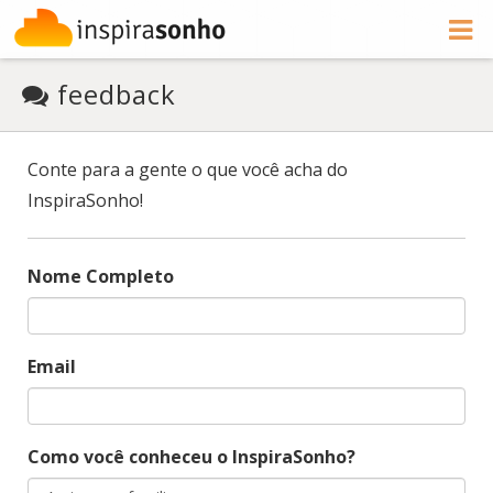
feedback
Conte para a gente o que você acha do
InspiraSonho!
Nome Completo
Email
Como você conheceu o InspiraSonho?