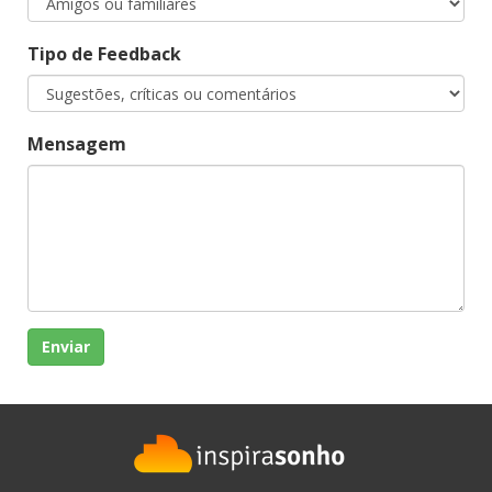
Tipo de Feedback
Mensagem
Enviar