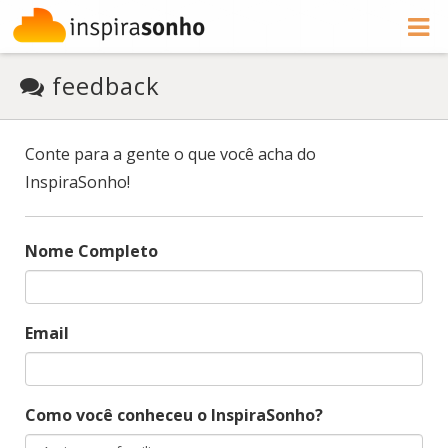
feedback
Conte para a gente o que você acha do
InspiraSonho!
Nome Completo
Email
Como você conheceu o InspiraSonho?