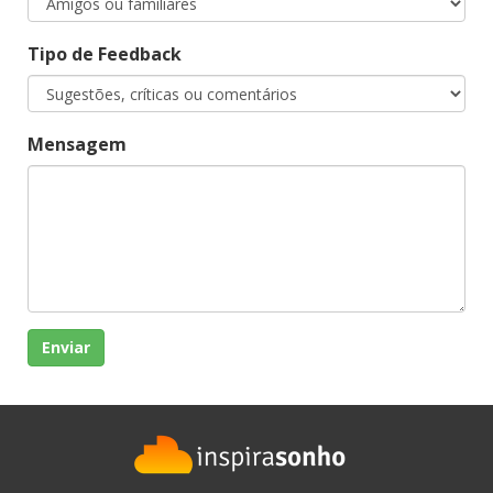
Tipo de Feedback
Mensagem
Enviar