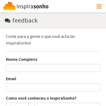
feedback
Conte para a gente o que você acha do
InspiraSonho!
Nome Completo
Email
Como você conheceu o InspiraSonho?