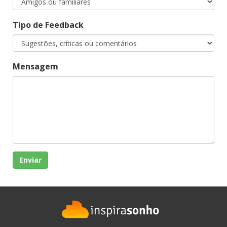
Tipo de Feedback
Mensagem
Enviar