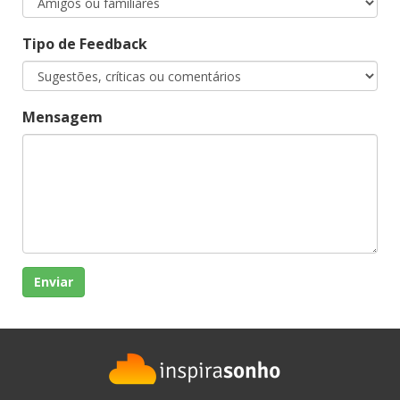
Tipo de Feedback
Mensagem
Enviar