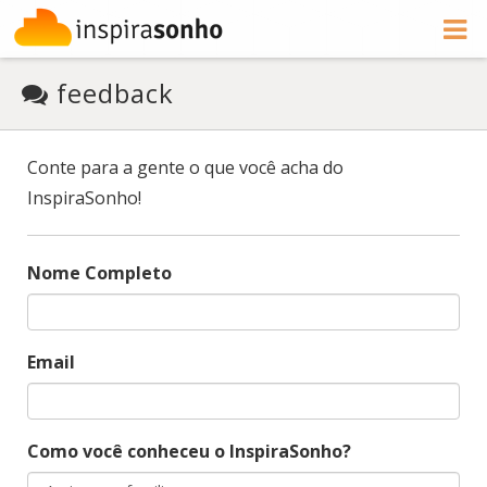
feedback
Conte para a gente o que você acha do
InspiraSonho!
Nome Completo
Email
Como você conheceu o InspiraSonho?