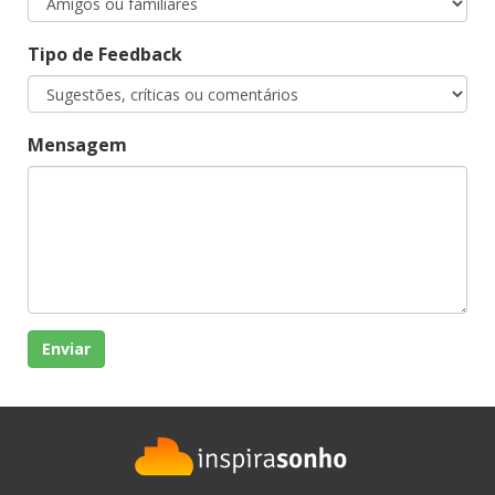
Tipo de Feedback
Mensagem
Enviar