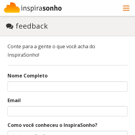
feedback
Conte para a gente o que você acha do
InspiraSonho!
Nome Completo
Email
Como você conheceu o InspiraSonho?