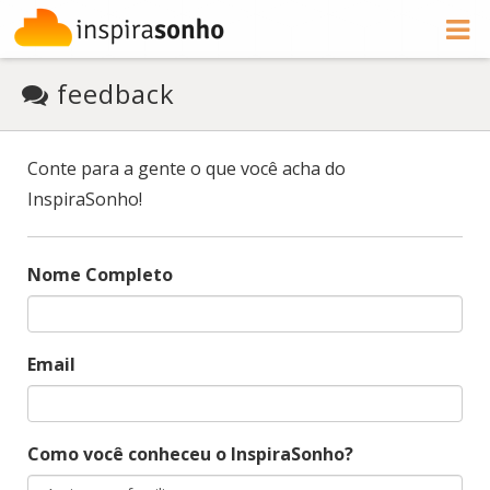
feedback
Conte para a gente o que você acha do
InspiraSonho!
Nome Completo
Email
Como você conheceu o InspiraSonho?