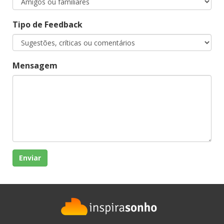
Tipo de Feedback
Mensagem
Enviar