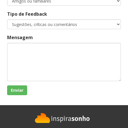
Tipo de Feedback
Mensagem
Enviar