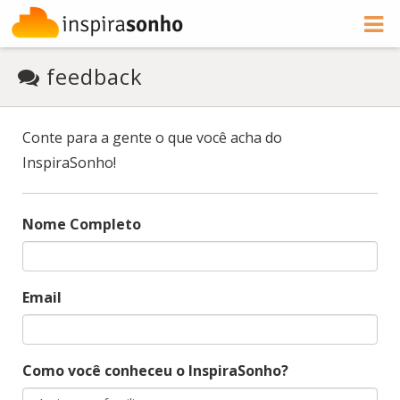
feedback
Conte para a gente o que você acha do
InspiraSonho!
Nome Completo
Email
Como você conheceu o InspiraSonho?