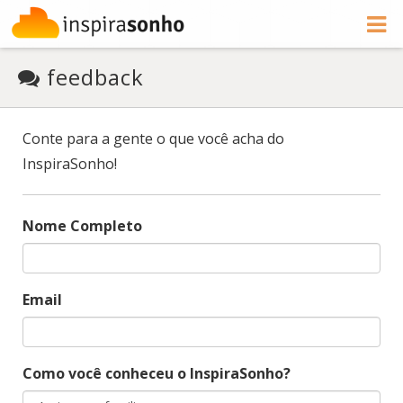
feedback
Conte para a gente o que você acha do
InspiraSonho!
Nome Completo
Email
Como você conheceu o InspiraSonho?