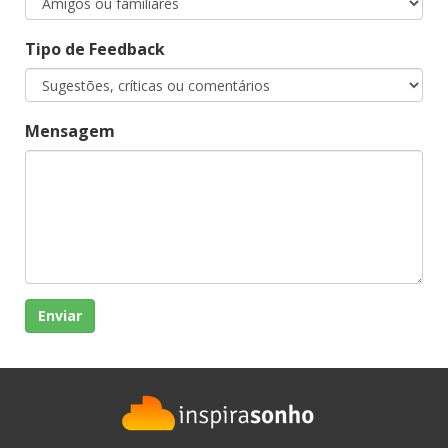
Tipo de Feedback
Mensagem
Enviar