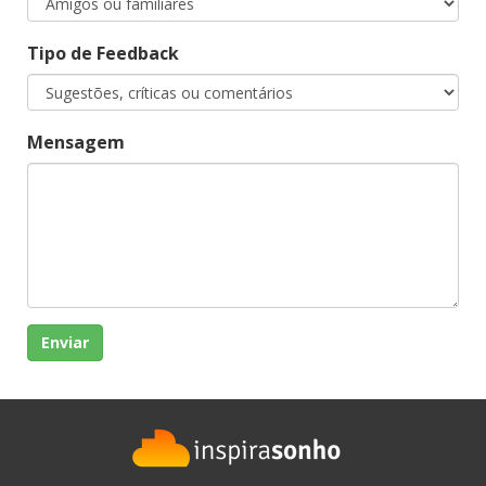
Tipo de Feedback
Mensagem
Enviar