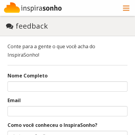
feedback
Conte para a gente o que você acha do
InspiraSonho!
Nome Completo
Email
Como você conheceu o InspiraSonho?